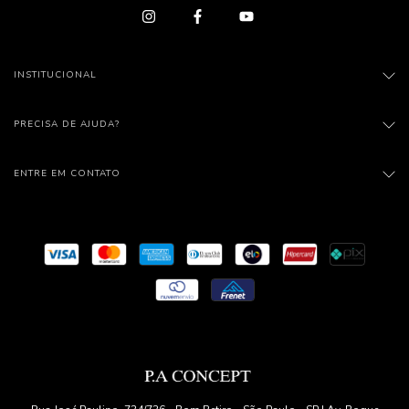
INSTITUCIONAL
PRECISA DE AJUDA?
ENTRE EM CONTATO