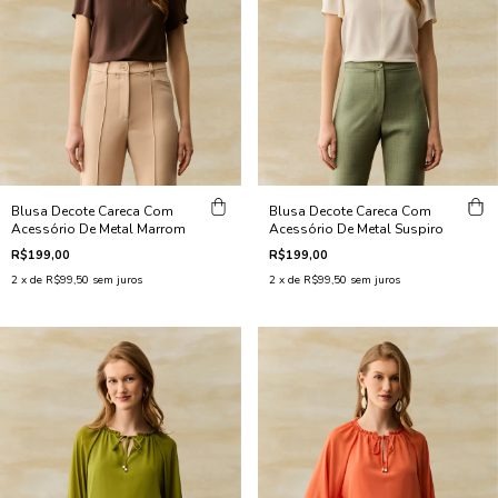
Blusa Decote Careca Com
Blusa Decote Careca Com
Acessório De Metal Marrom
Acessório De Metal Suspiro
R$199,00
R$199,00
2
x de
R$99,50
sem juros
2
x de
R$99,50
sem juros