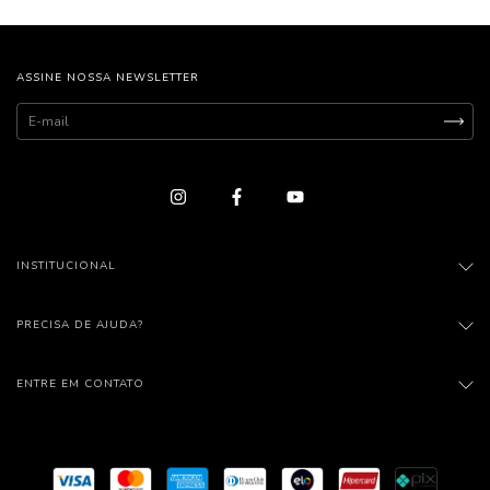
ASSINE NOSSA NEWSLETTER
INSTITUCIONAL
PRECISA DE AJUDA?
ENTRE EM CONTATO