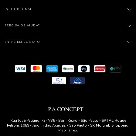
INSTITUCIONAL
PRECISA DE AJUDA?
ENTRE EM CONTATO
Rua José Paulino, 734/736 - Bom Retiro - São Paulo - SP | Av. Roque
Petroni, 1089 - Jardim das Acácias - São Paulo - SP. MorumbiShopping,
Piso Térreo.