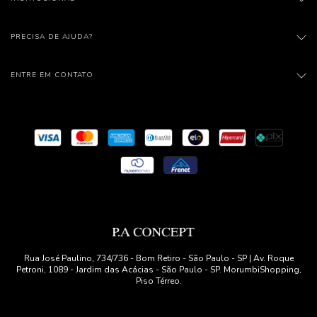
PRECISA DE AJUDA?
ENTRE EM CONTATO
Rua José Paulino, 734/736 - Bom Retiro - São Paulo - SP | Av. Roque
Petroni, 1089 - Jardim das Acácias - São Paulo - SP. MorumbiShopping,
Piso Térreo.